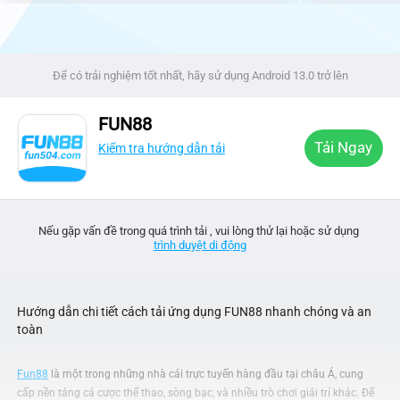
Để có trải nghiệm tốt nhất, hãy sử dụng Android 13.0 trở lên
FUN88
Tải Ngay
Kiểm tra hướng dẫn tải
trình duyệt di động
Hướng dẫn chi tiết cách tải ứng dụng FUN88 nhanh chóng và an
toàn
Fun88
là một trong những nhà cái trực tuyến hàng đầu tại châu Á, cung
cấp nền tảng cá cược thể thao, sòng bạc, và nhiều trò chơi giải trí khác. Để