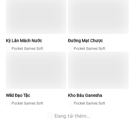
Kỳ Lân Mách Nước
Đường Mạt Chược
Pocket Games Soft
Pocket Games Soft
Wild Đạo Tặc
Kho Báu Ganesha
Pocket Games Soft
Pocket Games Soft
Đang tải thêm…