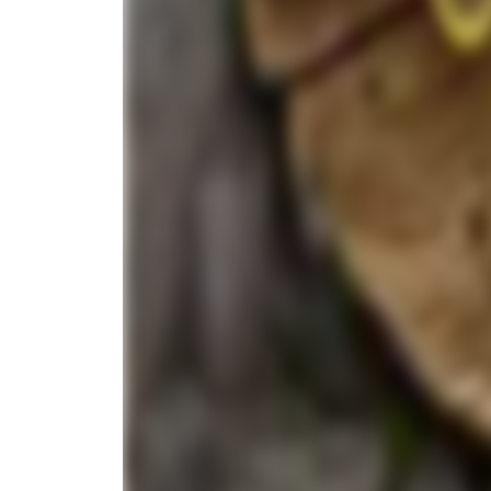
MG Palace
Betsoft
OFA Palace
Booongo
EEAI Palace
Hacksaw