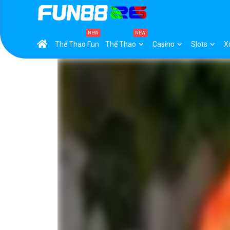
NEW
NEW
Thể Thao Fun
Thể Thao
Casino
Slots
X
FUN88 E-SPORTS
Giới thiệu về USDT
Thể Thao FUN
Xổ Số SGW
KingMidas
Bắn Cá Jili
SPRIBE
Pragmatic Play
SEXY Palace
Thể Thao SABA
TF E-SPORTS
FUN88 Xổ Số
GALAXSYS
Bắn Cá JDB
V8 Poker
Giới Thiệu Bạn Bè
Pocket Games Soft
EVO Palace
Thể Thao BTI
Bắn Cá FCG
HOT GAME
KingPoker
Xổ Số TC
FAQ