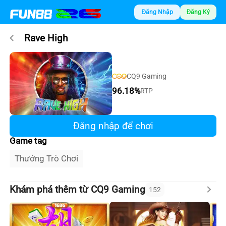
Đăng Nhập
Đăng Ký
Rave High
CQ9 Gaming
96.18
%
RTP
Đăng nhập để chơi
Game tag
Thưởng Trò Chơi
Khám phá thêm từ CQ9 Gaming
152