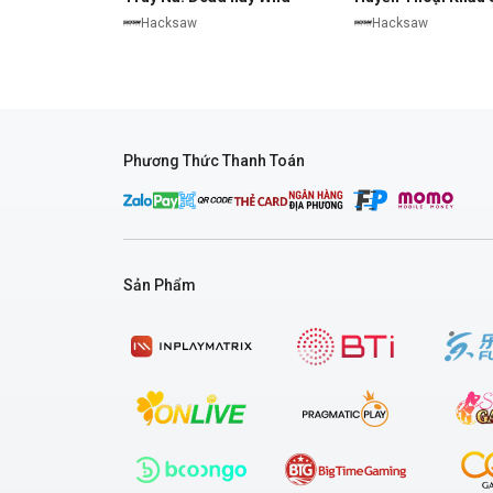
MG Palace
Betsoft
Hacksaw
Hacksaw
Phương Thức Thanh Toán
OFA Palace
Booongo
Sản Phẩm
EEAI Palace
Hacksaw