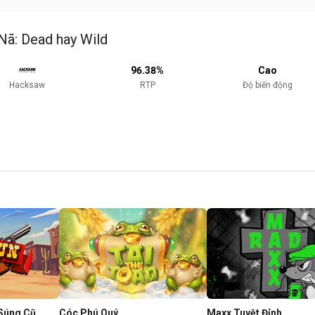
Nã: Dead hay Wild
96.38
%
Cao
Hacksaw
RTP
Độ biến động
Súng Cũ
Cóc Phú Quý
Maxx Tuyệt Đỉnh