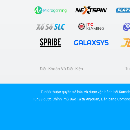
YBT Palace
Playtech
Evoplay
Điều Khoản Và Điều Kiện​
Tu
Fun88 thuộc quyền sở hữu và được vận hành bởi Kamchiy
Habanero
Fun88 được Chính Phủ Đảo Tự trị Anjouan, Liên bang Comoros