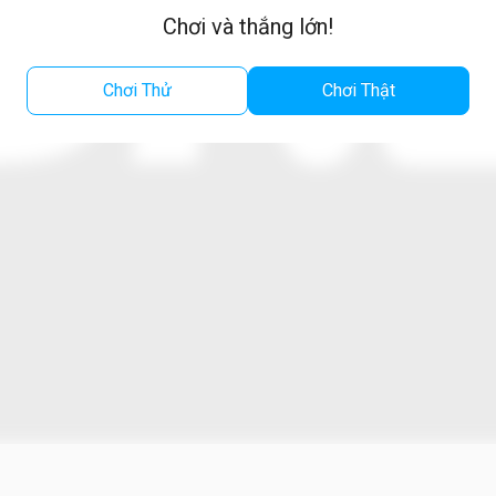
Chơi và thắng lớn!
Chơi Thử
Chơi Thật