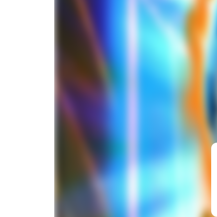
Microgaming
WM Palace
Blog
CG Palace
Nextspin
CQ9 Gaming
ON Palace