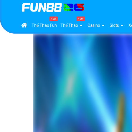
NEW
NEW
Thể Thao Fun
Thể Thao
Casino
Slots
X
FUN88 E-SPORTS
Giới thiệu về USDT
Thể Thao FUN
Xổ Số SGW
KingMidas
Bắn Cá Jili
SPRIBE
Pragmatic Play
SEXY Palace
Thể Thao SABA
TF E-SPORTS
FUN88 Xổ Số
GALAXSYS
Bắn Cá JDB
V8 Poker
Giới Thiệu Bạn Bè
Pocket Games Soft
EVO Palace
Thể Thao BTI
Bắn Cá FCG
HOT GAME
KingPoker
Xổ Số TC
FAQ