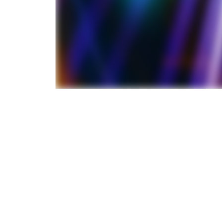
Skywind
Big Time Gaming
Cú S
Game 
Play’n Go
Vòng 
Khám phá thêm từ Microgaming
250