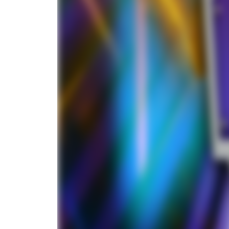
YBT Palace
Playtech
Evoplay
Habanero