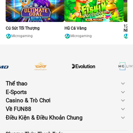
123 
Cú Sút Tối Thượng
Hũ Cá Vàng
Nhất
Microgaming
Microgaming
Mi
Thể thao
E-Sports
Thể Thao Fun
Casino & Trò Chơi
Sảnh E-Sports
Sảnh thể thao
Về FUN88
Sảnh Casino
Dota 2
Điều Kiện & Điều Khoản Chung
Bóng Đá
FUN88 Là Ai?
Blackjack
League of Legends
Thông Báo Hạn Chế Tài Khoản
Bóng Rổ
Đại Lý