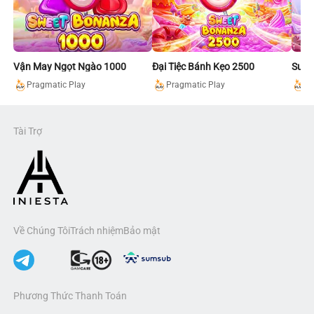
Vận May Ngọt Ngào 1000
Đại Tiệc Bánh Kẹo 2500
Suga
Pragmatic Play
Pragmatic Play
Pr
Tài Trợ
Về Chúng Tôi
Trách nhiệm
Bảo mật
Phương Thức Thanh Toán